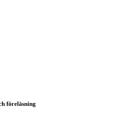
h föreläsning