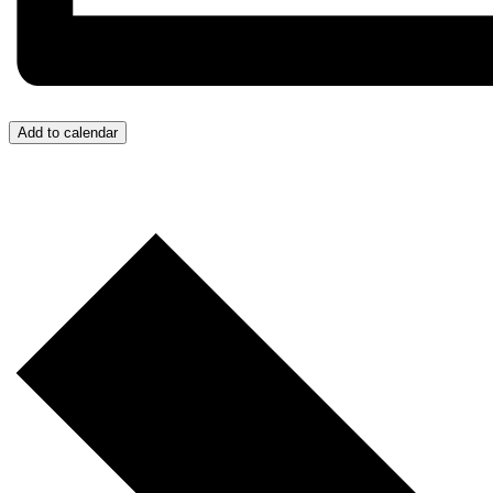
Add to calendar