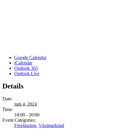
Google Calendar
iCalendar
Outlook 365
Outlook Live
Details
Date:
juni 4, 2024
Time:
18:00 - 20:00
Event Categories:
Föreläsning
,
Växtmarknad