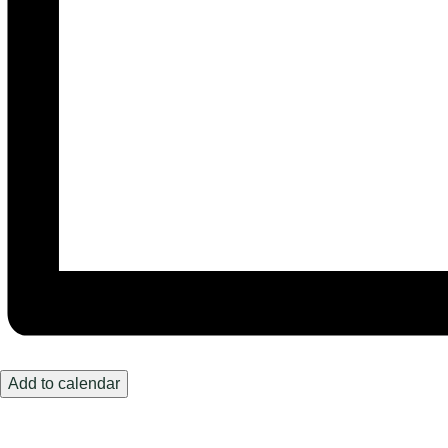
Add to calendar