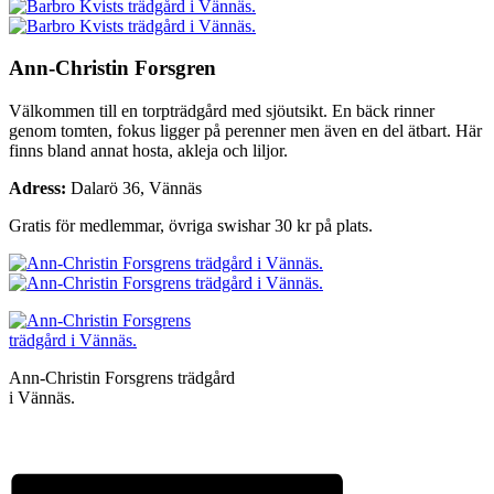
Ann-Christin Forsgren
Välkommen till en torpträdgård med sjöutsikt. En bäck rinner
genom tomten, fokus ligger på perenner men även en del ätbart. Här
finns bland annat hosta, akleja och liljor.
Adress:
Dalarö 36, Vännäs
Gratis för medlemmar, övriga swishar 30 kr på plats.
Ann-Christin Forsgrens trädgård
i Vännäs.