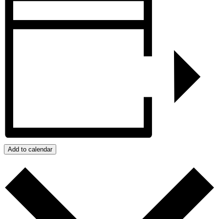
Add to calendar