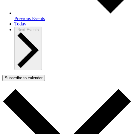
Previous
Events
Today
Next
Events
Subscribe to calendar