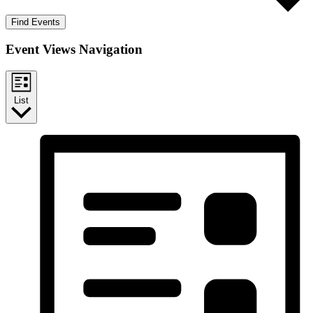
Find Events
Event Views Navigation
List