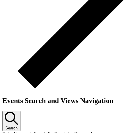
Events Search and Views Navigation
Search