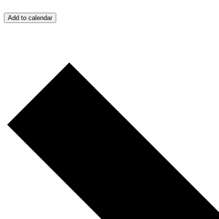
Add to calendar