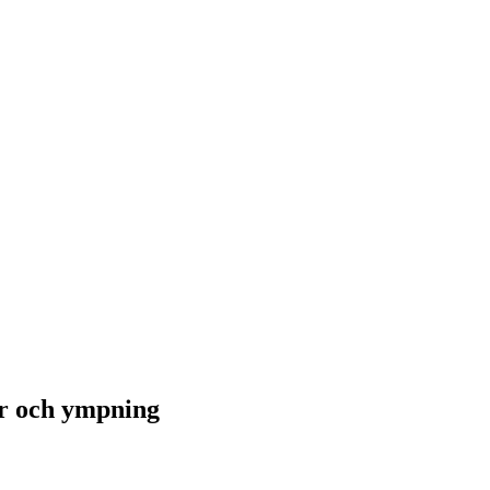
r och ympning