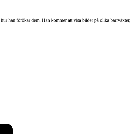
 hur han förökar dem. Han kommer att visa bilder på olika barrväxter,