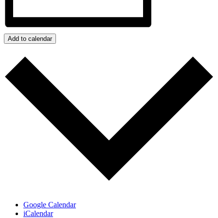
Add to calendar
Google Calendar
iCalendar