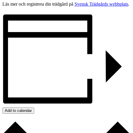
Läs mer och registrera din trädgård på
Svensk Trädgårds webbplats
.
Add to calendar