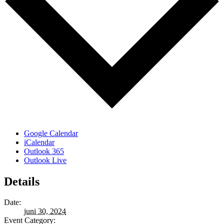
Google Calendar
iCalendar
Outlook 365
Outlook Live
Details
Date:
juni 30, 2024
Event Category: