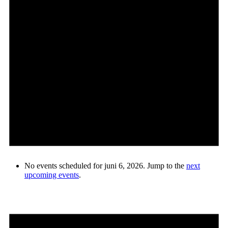
No events scheduled for juni 6, 2026. Jump to the
next
upcoming events
.