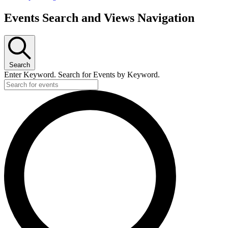
Events Search and Views Navigation
Search
Enter Keyword. Search for Events by Keyword.