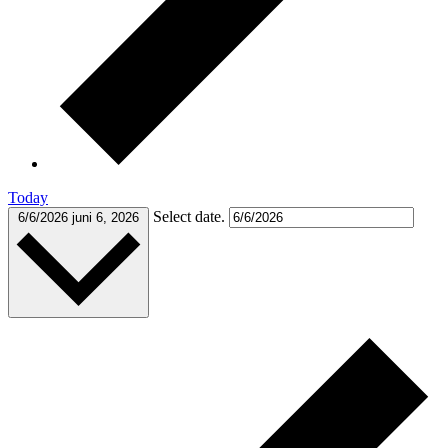
Today
Select date.
6/6/2026
juni 6, 2026