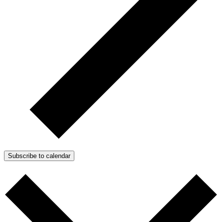
Subscribe to calendar