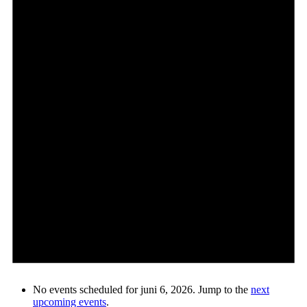
No events scheduled for juni 6, 2026. Jump to the
next
upcoming events
.