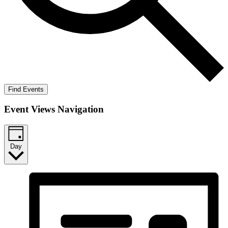
Find Events
Event Views Navigation
Day